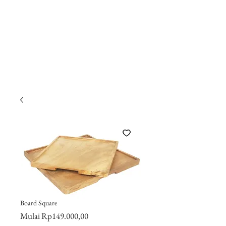
Board Square
Harga
Mulai
Rp149.000,00