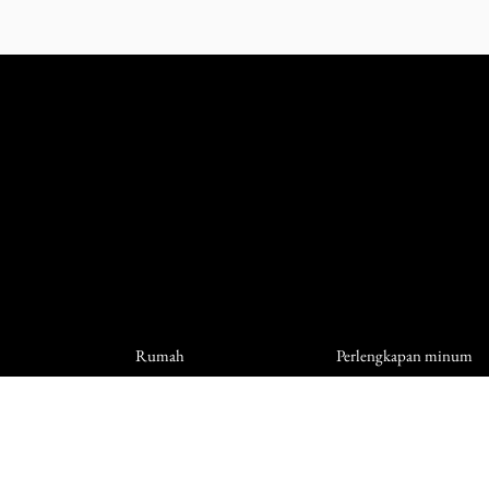
Rumah
Perlengkapan minum