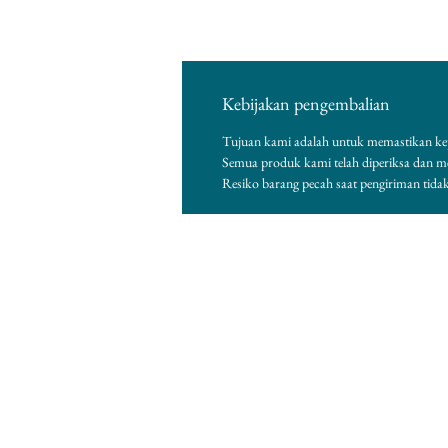
Kebijakan pengembalian
Tujuan kami adalah untuk memastikan ke
Semua produk kami telah diperiksa dan 
Resiko barang pecah saat pengiriman tida