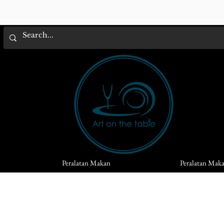
Peralatan Makan
Peralatan Mak