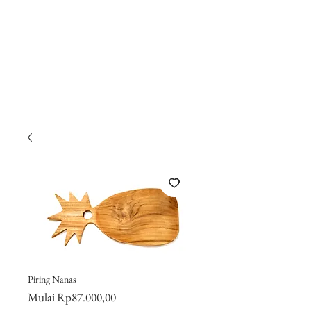
Piring Nanas
Harga
Mulai
Rp87.000,00