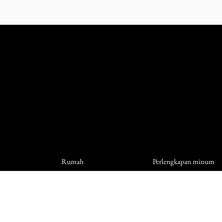
Rumah
Perlengkapan minum