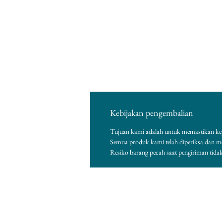
Kebijakan pengembalian
Tujuan kami adalah untuk memastikan ke
Semua produk kami telah diperiksa dan 
Resiko barang pecah saat pengiriman tida