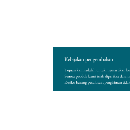
Kebijakan pengembalian
Tujuan kami adalah untuk memastikan ke
Semua produk kami telah diperiksa dan 
Resiko barang pecah saat pengiriman tida