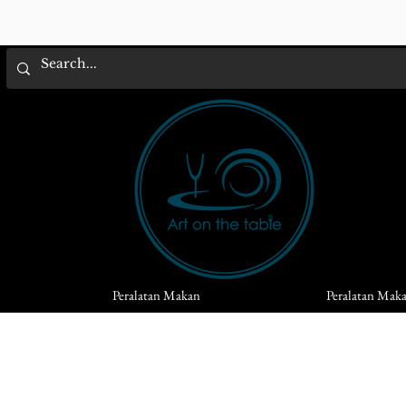
Peralatan Makan
Peralatan Mak