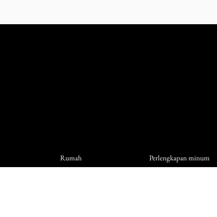
Rumah
Perlengkapan minum